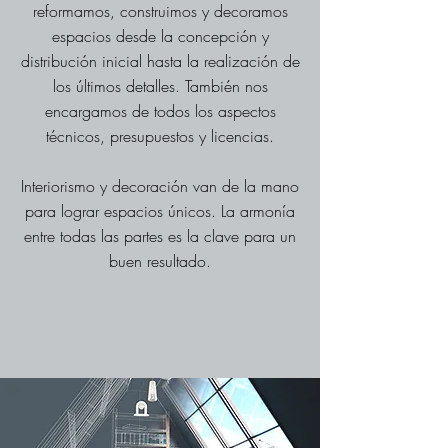
reformamos, construimos y decoramos
espacios desde la concepción y
distribución inicial hasta la realización de
los últimos detalles. También nos
encargamos de todos los aspectos
técnicos, presupuestos y licencias.
Interiorismo y decoración van de la mano
para lograr espacios únicos. La armonía
entre todas las partes es la clave para un
buen resultado.